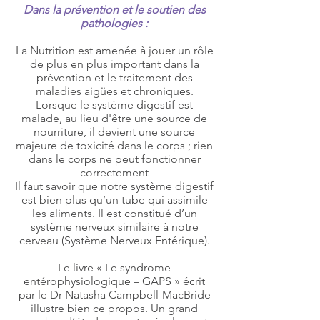
Dans la prévention et le soutien des
pathologies :
La Nutrition est amenée à jouer un rôle
de plus en plus important dans la
prévention et le traitement des
maladies aigües et chroniques.
Lorsque le système digestif est
malade, au lieu d'être une source de
nourriture, il devient une source
majeure de toxicité dans le corps ; rien
dans le corps ne peut fonctionner
correctement
Il faut savoir que notre système digestif
est bien plus qu’un tube qui assimile
les aliments. Il est constitué d’un
système nerveux similaire à notre
cerveau (Système Nerveux Entérique).
Le livre « Le syndrome
entérophysiologique –
GAPS
» écrit
par le Dr Natasha Campbell-MacBride
illustre bien ce propos. Un grand