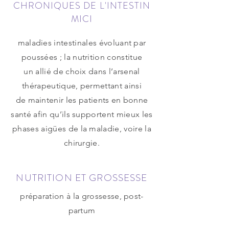
CHRONIQUES DE L'INTESTIN
MICI
maladies intestinales évoluant par
poussées ; la nutrition constitue
un allié de choix dans l’arsenal
thérapeutique, permettant ainsi
de maintenir les patients en bonne
santé afin qu’ils supportent mieux les
phases aigües de la maladie, voire la
chirurgie.
NUTRITION ET GROSSESSE
préparation à la grossesse, post-
partum