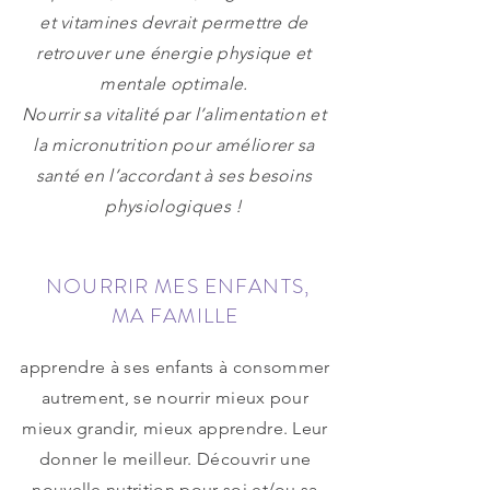
et vitamines devrait permettre de
retrouver une énergie physique et
mentale optimale.
Nourrir sa vitalité par l’alimentation et
la micronutrition pour améliorer sa
santé en l’accordant à ses besoins
physiologiques !
NOURRIR MES ENFANTS,
MA FAMILLE
apprendre à ses enfants à consommer
autrement, se nourrir mieux pour
mieux grandir, mieux apprendre. Leur
donner le meilleur. Découvrir une
nouvelle nutrition pour soi et/ou sa