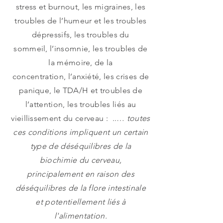
stress et burnout, les migraines, les
troubles de l’humeur et les troubles
dépressifs, les troubles du
sommeil, l’insomnie, les troubles de
la mémoire, de la
concentration, l’anxiété, les crises de
panique, le TDA/H et troubles de
l’attention, les troubles liés au
vieillissement du cerveau : ..…
toutes
ces conditions impliquent un certain
type de déséquilibres de la
biochimie du cerveau,
principalement en raison des
déséquilibres de la flore intestinale
et potentiellement liés à
l'alimentation.