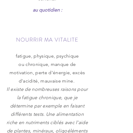
au quotidien :
NOURRIR MA VITALITE
fatigue, physique, psychique
ou chronique, manque de
motivation, perte d'énergie, excès
d'acidité, mauvaise mine.
Il existe de nombreuses raisons pour
la fatigue chronique, que je
détermine par exemple en faisant
différents tests. Une alimentation
riche en nutriments ciblés avec l’aide
de plantes, minéraux, oligoéléments