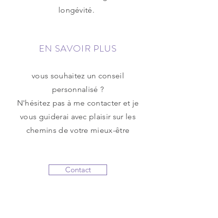
longévité.
EN SAVOIR PLUS
vous souhaitez un conseil
personnalisé ?
N'hésitez pas à me contacter et je
vous guiderai avec plaisir sur les
chemins de votre mieux-être
Contact