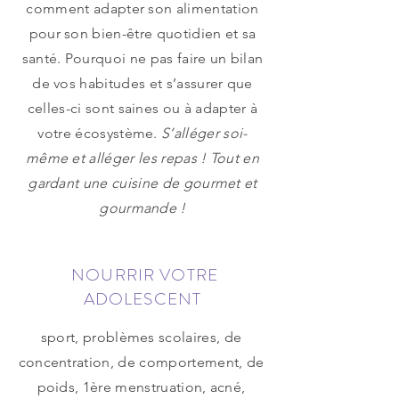
comment adapter son alimentation
pour son bien-être quotidien et sa
santé. Pourquoi ne pas faire un bilan
de vos habitudes et s’assurer que
celles-ci sont saines ou à adapter à
votre écosystème.
S’alléger soi-
même et alléger les repas ! Tout en
gardant une cuisine de gourmet et
gourmande !
NOURRIR VOTRE
ADOLESCENT
sport, problèmes scolaires, de
concentration, de comportement, de
poids, 1ère menstruation, acné,