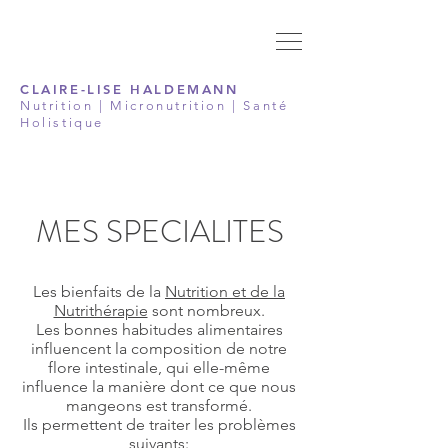
CLAIRE-LISE HALDEMANN
Nutrition | Micronutrition | Santé
Holistique
MES SPECIALITES
Les bienfaits de la
Nutrition et de la
Nutrithérapie
sont nombreux.
Les bonnes habitudes alimentaires
influencent la composition de notre
flore intestinale, qui elle-même
influence la manière dont ce que nous
mangeons est transformé.
Ils permettent de traiter les problèmes
suivants: