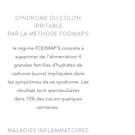
SYNDROME DU COLON
IRRITABLE
PAR LA METHODE FODMAP'S
le régime FODMAP’S consiste à
supprimer de l’alimentation 4
grandes familles d’hydrates de
carbone (sucre) impliquées dans
les symptômes de ce syndrome. Les
résultats sont spectaculaires
dans 75% des cas en quelques
semaines.
MALADIES INFLAMMATOIRES