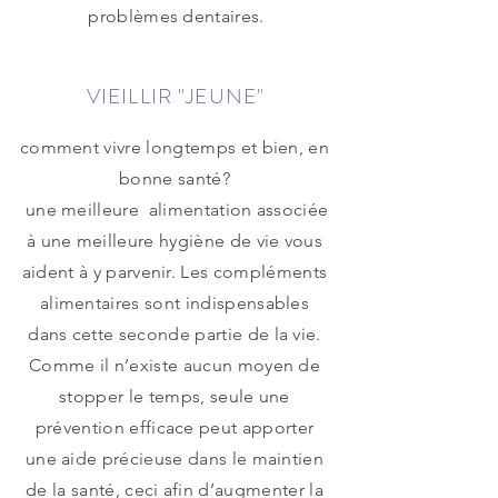
problèmes dentaires.
VIEILLIR "JEUNE"
comment vivre longtemps et bien, en
bonne santé?
une meilleure alimentation associée
à une meilleure hygiène de vie vous
aident à y parvenir. Les compléments
alimentaires sont indispensables
dans cette seconde partie de la vie.
Comme il n’existe aucun moyen de
stopper le temps, seule une
prévention efficace peut apporter
une aide précieuse dans le maintien
de la santé, ceci afin d’augmenter la