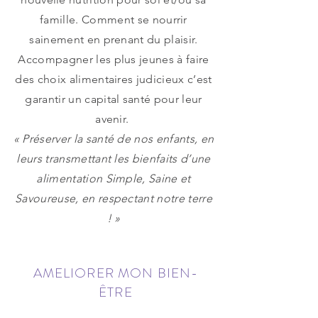
famille. Comment se nourrir
sainement en prenant du plaisir.
Accompagner les plus jeunes à faire
des choix alimentaires judicieux c’est
garantir un capital santé pour leur
avenir.
« Préserver la santé de nos enfants, en
leurs transmettant les bienfaits d’une
alimentation Simple, Saine et
Savoureuse, en respectant notre terre
! »
AMELIORER MON BIEN-
ÊTRE